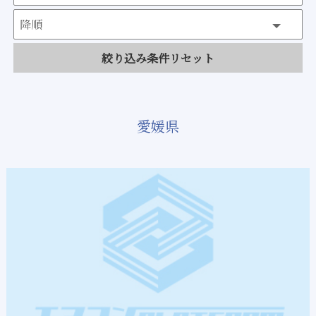
絞り込み条件リセット
愛媛県