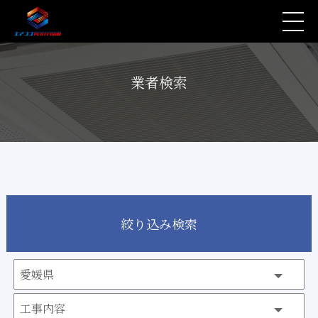
業者検索
絞り込み検索