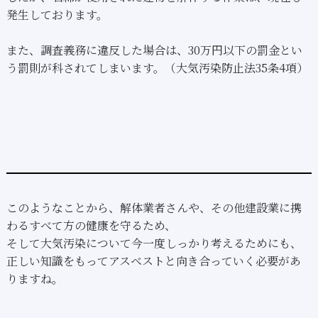
発生しております。
また、調査義務に違反した場合は、30万円以下の罰金とい
う罰則が科されてしまいます。（大気汚染防止法35条4項）
このようなことから、解体業者さんや、その他建設業に携
わるすべて方の健康を守るため、
そして大気汚染について今一度しっかり考えるためにも、
正しい知識をもってアスベストと向き合っていく必要があ
りますね。