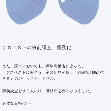
アスベストの事前調査 義務化
また、調査においても、厚生労働省によって、
「アスベストに関する一定の知見があり、的確な判断がで
きるものが行うこと」とされ、
事前調査をする人には、資格が必要となりました。
必要な資格は…