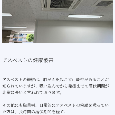
アスベストの健康被害
アスベストの繊維は、肺がんを起こす可能性があることが
知られていますが、吸い込んでから発症までの潜伏期間が
非常に長いと言われております。
その他にも職業柄、日常的にアスベストの粉塵を吸ってい
た方は、長時間の潜伏期間を経て、