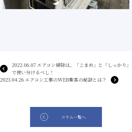
2022.06.07 エアコン掃除は、「こまめ」と「しっかり」
で使い分けるべし！
2023.04.26 エアコン工事のWEB集客の秘訣とは？
コラム一覧へ