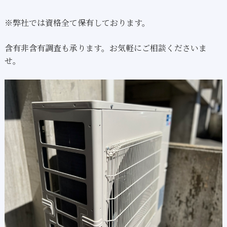
※弊社では資格全て保有しております。
含有非含有調査も承ります。お気軽にご相談くださいま
せ。