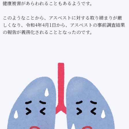
健康被害があらわれることもあるようです。
このようなことから、アスベストに対する取り締まりが厳
しくなり、令和4年4月1日から、アスベストの事前調査結果
の報告が義務化されることとなったのです。