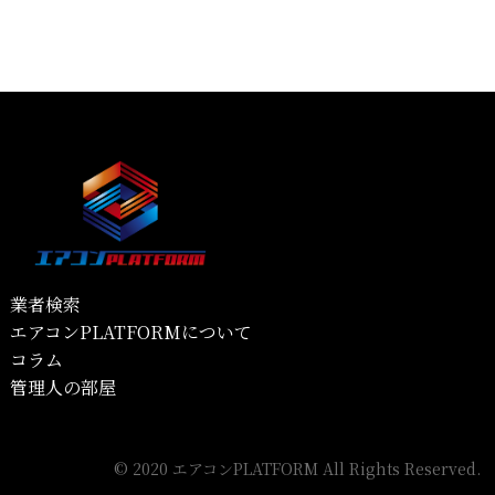
業者検索
エアコンPLATFORMについて
コラム
管理人の部屋
© 2020 エアコンPLATFORM All Rights Reserved.