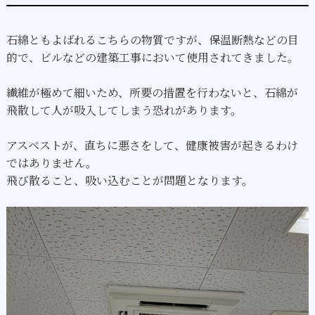
石綿ともよばれるこちらの物質ですが、保温断熱などの目
的で、ビルなどの建築工事において使用されてきました。
繊維が極めて細いため、所要の措置を行わないと、石綿が
飛散して人が吸入してしまう恐れがあります。
アスベストが、直ちに悪さをして、健康被害が起きるわけ
ではありません。
飛び散ること、吸い込むことが問題となります。