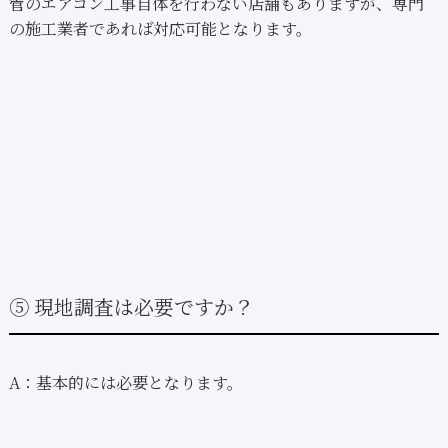
管のエアコン工事自体を行わない店舗もありますが、専門
の施工業者であれば対応可能となります。
⑤ 現地調査は必要ですか？
A：基本的には必要となります。