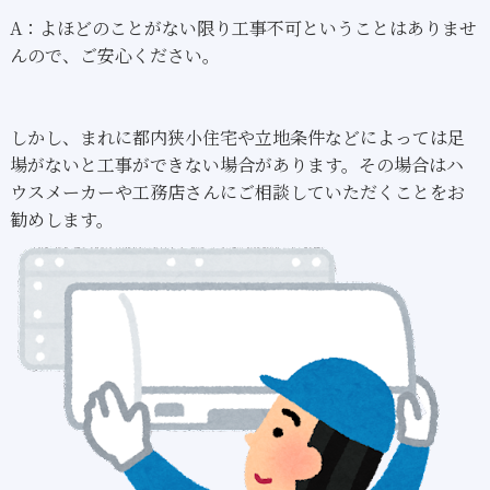
A：よほどのことがない限り工事不可ということはありませ
んので、ご安心ください。
しかし、まれに都内狭小住宅や立地条件などによっては足
場がないと工事ができない場合があります。その場合はハ
ウスメーカーや工務店さんにご相談していただくことをお
勧めします。