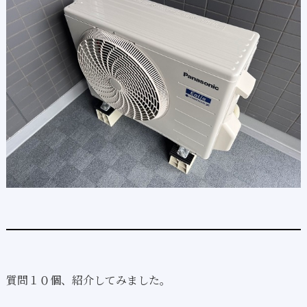
質問１０個、紹介してみました。