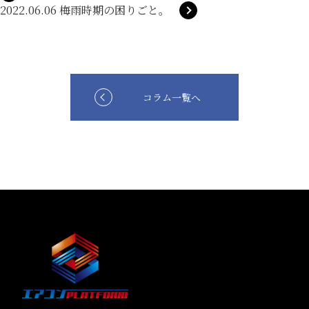
2022.06.06 梅雨時期の困りごと。
コラム一覧へ