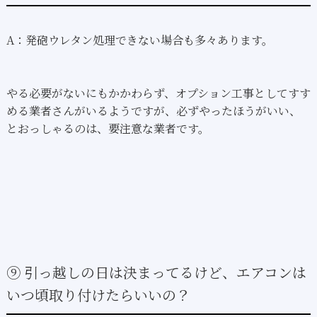
A：発砲ウレタン処理できない場合も多々あります。
やる必要がないにもかかわらず、オプション工事としてすす
める業者さんがいるようですが、必ずやったほうがいい、
とおっしゃるのは、要注意な業者です。
⑨ 引っ越しの日は決まってるけど、エアコンは
いつ頃取り付けたらいいの？