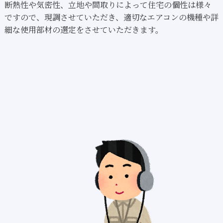
断熱性や気密性、立地や間取りによって住宅の個性は様々
ですので、現調させていただき、適切なエアコンの機種や詳
細な使用部材の選定をさせていただきます。