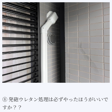
⑧ 発砲ウレタン処理は必ずやったほうがいいで
すか？？