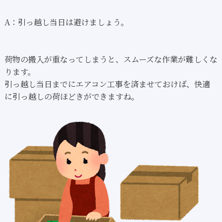
A：引っ越し当日は避けましょう。
荷物の搬入が重なってしまうと、スムーズな作業が難しくな
ります。
引っ越し当日までにエアコン工事を済ませておけば、快適
に引っ越しの荷ほどきができますね。