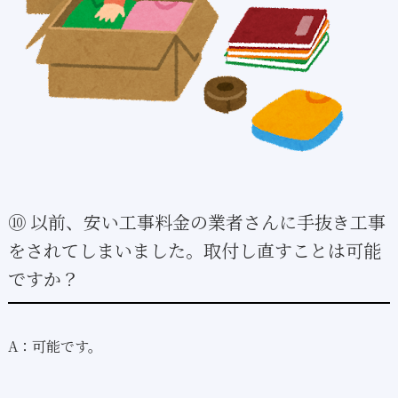
⑩ 以前、安い工事料金の業者さんに手抜き工事
をされてしまいました。取付し直すことは可能
ですか？
A：可能です。