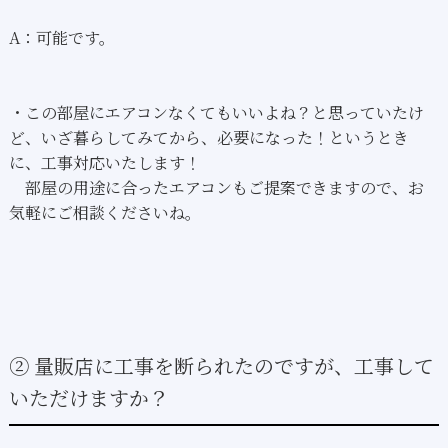
A：可能です。
・この部屋にエアコンなくてもいいよね？と思っていたけ
ど、いざ暮らしてみてから、必要になった！というとき
に、工事対応いたします！
部屋の用途に合ったエアコンもご提案できますので、お
気軽にご相談くださいね。
② 量販店に工事を断られたのですが、工事して
いただけますか？