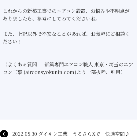
これからの新築工事でのエアコン設置、お悩みや不明点が
ありましたら、参考にしてみてくださいね。
また、上記以外で不安なことがあれば、お気軽にご相談く
ださい！
（よくある質問 ｜ 新築専門エアコン職人 東京・埼玉のエア
コン工事 (airconsyokunin.com)より一部抜粋、引用）
2022.05.30 ダイキン工業 うるさらXで 快適空間♪