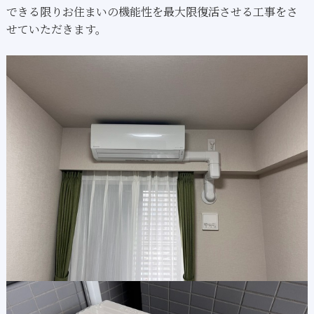
できる限りお住まいの機能性を最大限復活させる工事をさ
せていただきます。