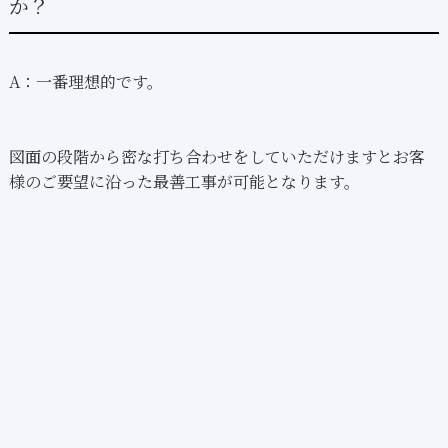
か？
A：一番理想的です。
図面の段階から密な打ち合わせをしていただけますとお客
様のご要望に沿った最善工事が可能となります。