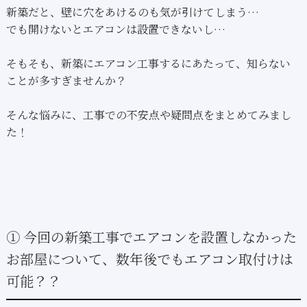
新築だと、壁に穴をあけるのも気が引けてしまう…
でも開けないとエアコンは設置できないし…
そもそも、新築にエアコン工事するにあたって、知らない
ことが多すぎませんか？
そんな悩みに、工事での不安点や疑問点をまとめてみまし
た！
① 今回の新築工事でエアコンを設置しなかった
お部屋について、数年後でもエアコン取付けは
可能？？