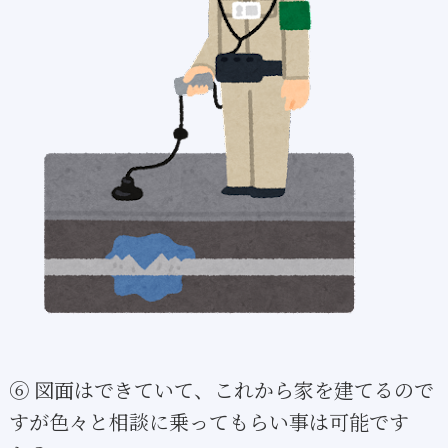
⑥ 図面はできていて、これから家を建てるので
すが色々と相談に乗ってもらい事は可能です