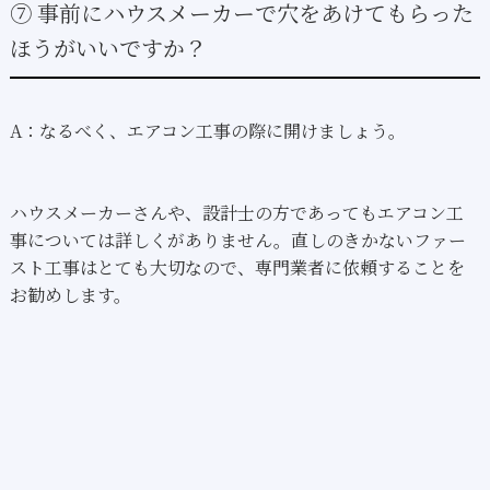
⑦ 事前にハウスメーカーで穴をあけてもらった
ほうがいいですか？
A：なるべく、エアコン工事の際に開けましょう。
ハウスメーカーさんや、設計士の方であってもエアコン工
事については詳しくがありません。直しのきかないファー
スト工事はとても大切なので、専門業者に依頼することを
お勧めします。