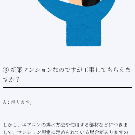
③ 新築マンションなのですが工事してもらえま
すか？
A：承ります。
しかし、エアコンの排水方法や使用する部材などにつきま
して、マンション規定に定められている場合がありますの