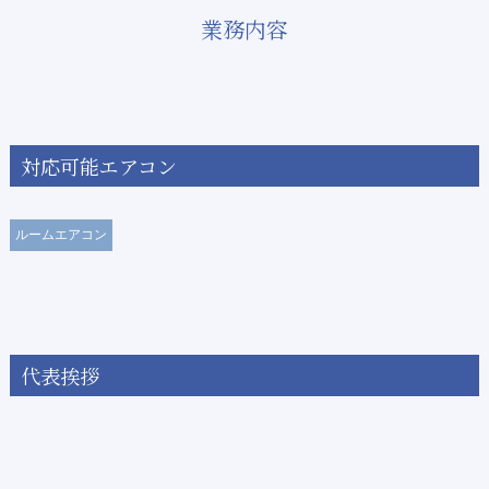
業務内容
対応可能エアコン
ルームエアコン
代表挨拶