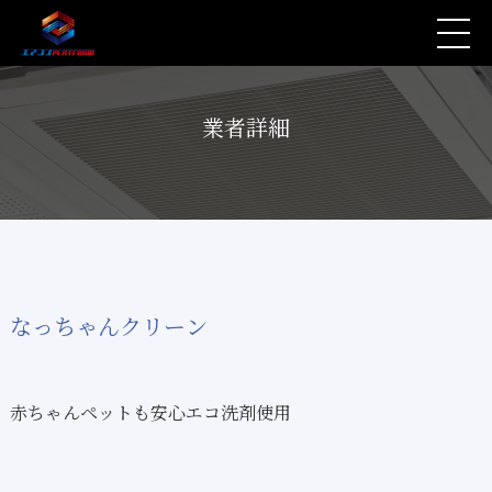
業者詳細
なっちゃんクリーン
赤ちゃんペットも安心エコ洗剤使用