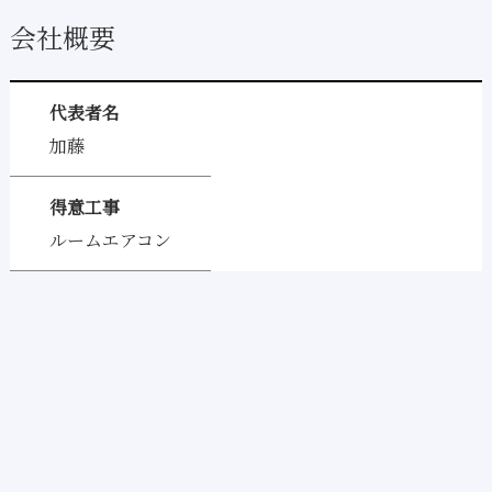
会社概要
代表者名
加藤
得意工事
ルームエアコン