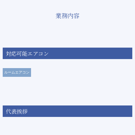
業務内容
対応可能エアコン
ルームエアコン
代表挨拶