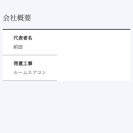
会社概要
代表者名
前田
得意工事
ルームエアコン