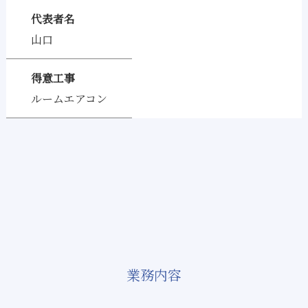
代表者名
山口
得意工事
ルームエアコン
業務内容