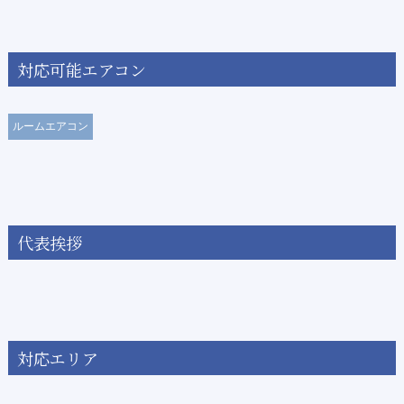
対応可能エアコン
ルームエアコン
代表挨拶
対応エリア