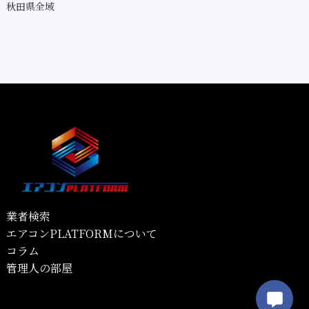
秋田県全域
業者検索
エアコンPLATFORMについて
コラム
管理人の部屋