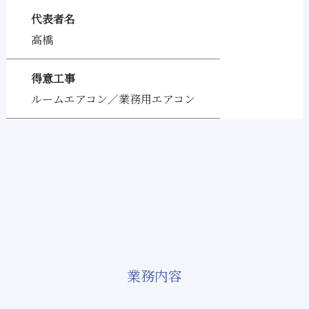
代表者名
高橋
得意工事
ルームエアコン／業務用エアコン
業務内容