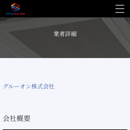
業者詳細
グルーオン株式会社
会社概要