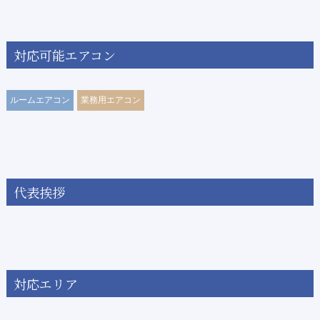
対応可能エアコン
ルームエアコン
業務用エアコン
代表挨拶
対応エリア