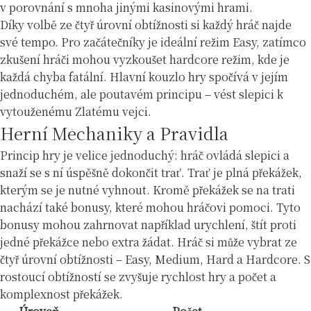
v porovnání s mnoha jinými kasinovými hrami.
Díky volbě ze čtyř úrovní obtížnosti si každý hráč najde
své tempo. Pro začátečníky je ideální režim Easy, zatímco
zkušení hráči mohou vyzkoušet hardcore režim, kde je
každá chyba fatální. Hlavní kouzlo hry spočívá v jejím
jednoduchém, ale poutavém principu – vést slepici k
vytouženému Zlatému vejci.
Herní Mechaniky a Pravidla
Princip hry je velice jednoduchý: hráč ovládá slepici a
snaží se s ní úspěšně dokončit trať. Trať je plná překážek,
kterým se je nutné vyhnout. Kromě překážek se na trati
nachází také bonusy, které mohou hráčovi pomoci. Tyto
bonusy mohou zahrnovat například urychlení, štít proti
jedné překážce nebo extra žádat. Hráč si může vybrat ze
čtyř úrovní obtížnosti – Easy, Medium, Hard a Hardcore. S
rostoucí obtížností se zvyšuje rychlost hry a počet a
komplexnost překážek.