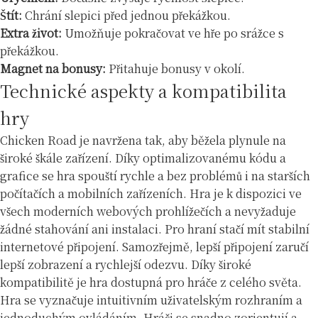
Štít:
Chrání slepici před jednou překážkou.
Extra život:
Umožňuje pokračovat ve hře po srážce s
překážkou.
Magnet na bonusy:
Přitahuje bonusy v okolí.
Technické aspekty a kompatibilita
hry
Chicken Road je navržena tak, aby běžela plynule na
široké škále zařízení. Díky optimalizovanému kódu a
grafice se hra spouští rychle a bez problémů i na starších
počítačích a mobilních zařízeních. Hra je k dispozici ve
všech moderních webových prohlížečích a nevyžaduje
žádné stahování ani instalaci. Pro hraní stačí mít stabilní
internetové připojení. Samozřejmě, lepší připojení zaručí
lepší zobrazení a rychlejší odezvu. Díky široké
kompatibilitě je hra dostupná pro hráče z celého světa.
Hra se vyznačuje intuitivním uživatelským rozhraním a
jednoduchým ovládáním. Hráči se snadno zorientují a