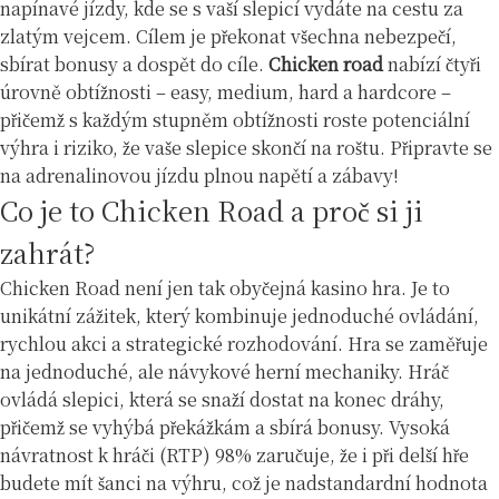
napínavé jízdy, kde se s vaší slepicí vydáte na cestu za
zlatým vejcem. Cílem je překonat všechna nebezpečí,
sbírat bonusy a dospět do cíle.
Chicken road
nabízí čtyři
úrovně obtížnosti – easy, medium, hard a hardcore –
přičemž s každým stupněm obtížnosti roste potenciální
výhra i riziko, že vaše slepice skončí na roštu. Připravte se
na adrenalinovou jízdu plnou napětí a zábavy!
Co je to Chicken Road a proč si ji
zahrát?
Chicken Road není jen tak obyčejná kasino hra. Je to
unikátní zážitek, který kombinuje jednoduché ovládání,
rychlou akci a strategické rozhodování. Hra se zaměřuje
na jednoduché, ale návykové herní mechaniky. Hráč
ovládá slepici, která se snaží dostat na konec dráhy,
přičemž se vyhýbá překážkám a sbírá bonusy. Vysoká
návratnost k hráči (RTP) 98% zaručuje, že i při delší hře
budete mít šanci na výhru, což je nadstandardní hodnota