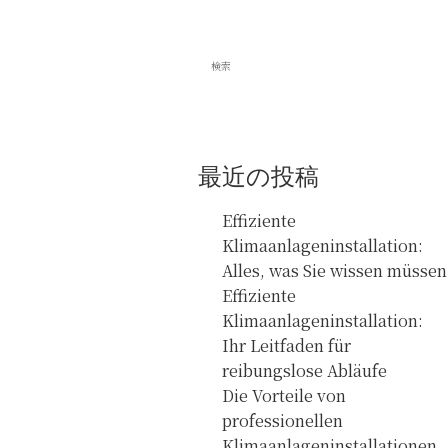
最近の投稿
Effiziente
Klimaanlageninstallation:
Alles, was Sie wissen müssen
Effiziente
Klimaanlageninstallation:
Ihr Leitfaden für
reibungslose Abläufe
Die Vorteile von
professionellen
Klimaanlageninstallationen