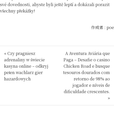
své dovednosti, abyste byli ještě lepší a dokázali porazit
všechny překážky!
作成者 :
poe
« Czy pragniesz
A Aventura Aviária que
adrenaliny w świecie
Paga – Desafie o casino
kasyna online – odkryj
Chicken Road e busque
pełen wachlarz gier
tesouros dourados com
hazardowych
retorno de 98% ao
jogador e níveis de
dificuldade crescentes.
»