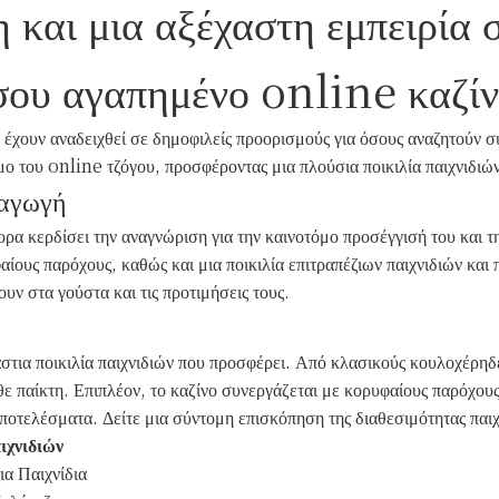
και μια αξέχαστη εμπειρία σ
ου αγαπημένο online καζίν
 έχουν αναδειχθεί σε δημοφιλείς προορισμούς για όσους αναζητούν σ
σμο του online τζόγου, προσφέροντας μια πλούσια ποικιλία παιχνιδιώ
σαγωγή
α κερδίσει την αναγνώριση για την καινοτόμο προσέγγισή του και τη
υς παρόχους, καθώς και μια ποικιλία επιτραπέζιων παιχνιδιών και πα
ουν στα γούστα και τις προτιμήσεις τους.
στια ποικιλία παιχνιδιών που προσφέρει. Από κλασικούς κουλοχέρηδ
 κάθε παίκτη. Επιπλέον, το καζίνο συνεργάζεται με κορυφαίους παρ
αποτελέσματα. Δείτε μια σύντομη επισκόπηση της διαθεσιμότητας παι
ιχνιδιών
ια Παιχνίδια