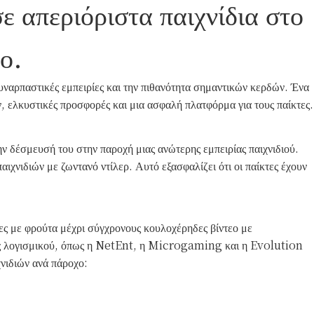
ε απεριόριστα παιχνίδια στο
ο.
υναρπαστικές εμπειρίες και την πιθανότητα σημαντικών κερδών. Ένα
ν, ελκυστικές προσφορές και μια ασφαλή πλατφόρμα για τους παίκτες.
ν δέσμευσή του στην παροχή μιας ανώτερης εμπειρίας παιχνιδιού.
ιχνιδιών με ζωντανό ντίλερ. Αυτό εξασφαλίζει ότι οι παίκτες έχουν
ες με φρούτα μέχρι σύγχρονους κουλοχέρηδες βίντεο με
όχους λογισμικού, όπως η NetEnt, η Microgaming και η Evolution
χνιδιών ανά πάροχο: