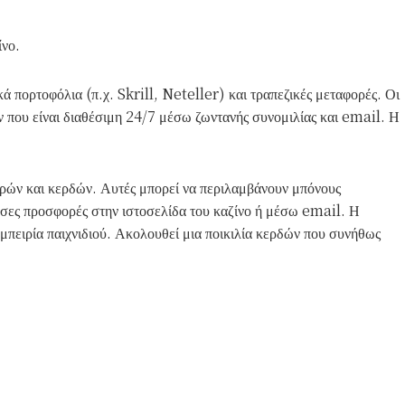
ίνο.
πορτοφόλια (π.χ. Skrill, Neteller) και τραπεζικές μεταφορές. Οι
ών που είναι διαθέσιμη 24/7 μέσω ζωντανής συνομιλίας και email. Η
ορών και κερδών. Αυτές μπορεί να περιλαμβάνουν μπόνους
σες προσφορές στην ιστοσελίδα του καζίνο ή μέσω email. Η
εμπειρία παιχνιδιού. Ακολουθεί μια ποικιλία κερδών που συνήθως