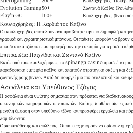
Microgaming
200+
Κουλοχέρηδες, Ποκερ, Μ
Evolution Gaming
50+
Ζωντανά Καζίνο (Ρουλέτ
Play’n GO
100+
Κουλοχέρηδες, βίντεο πό
Κουλοχέρηδες: Η Καρδιά του Καζίνο
Οι κουλοχέρηδες αποτελούν αναμφισβήτητα την πιο δημοφιλή κατηγο
γραφικά και χαρακτηριστικά μπόνους. Οι παίκτες μπορούν να βρουν 
προοδευτικά τζάκποτ που προσφέρουν την ευκαιρία για τεράστια κέρδη
Επιτραπέζια Παιχνίδια και Ζωντανό Καζίνο
Εκτός από τους κουλοχέρηδες, το spinanga casino προσφέρει μια πλ
παραδοσιακή εμπειρία καζίνο και απαιτούν στρατηγική σκέψη και δεξ
ζωντανής ροής βίντεο. Αυτό δημιουργεί μια πιο ρεαλιστική και καθηλ
Ασφάλεια και Υπεύθυνος Τζόγος
Η ασφάλεια είναι υψίστης σημασίας όταν πρόκειται για διαδικτυακ
οικονομικών πληροφοριών των παικτών. Επίσης, διαθέτει άδειες από α
μεγάλη έμφαση στον υπεύθυνο τζόγο και προσφέρει εργαλεία και πόρο
λαμβάνονται:
Όρια κατάθεσης και απώλειας: Οι παίκτες μπορούν να ορίσουν ημερήσ
Αυτο-αποκλεισμός: Οι παίκτες μπορούν να αποκλείσουν προσωρινά ή 