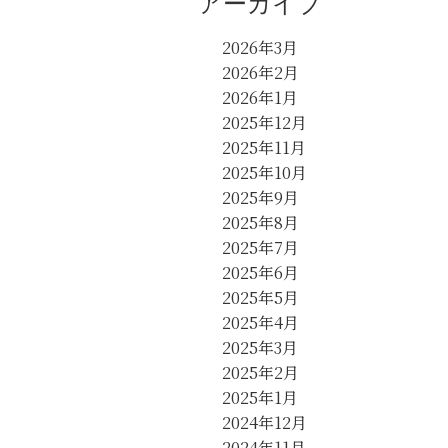
アーカイブ
2026年3月
2026年2月
2026年1月
2025年12月
2025年11月
2025年10月
2025年9月
2025年8月
2025年7月
2025年6月
2025年5月
2025年4月
2025年3月
2025年2月
2025年1月
2024年12月
2024年11月