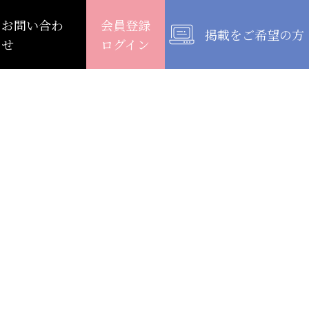
ε απίθανα κέρδη.
お問い合わ
会員登録
掲載をご希望の方
ανα κέρδη. は
せ
ログイン