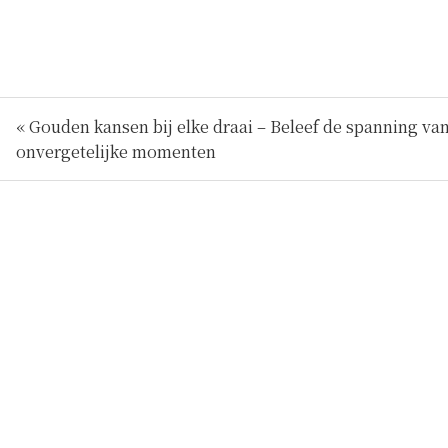
« Gouden kansen bij elke draai – Beleef de spanning van
onvergetelijke momenten