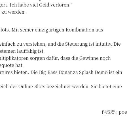
ert. Ich habe viel Geld verloren.”
t zu werden.
lots. Mit seiner einzigartigen Kombination aus
nfach zu verstehen, und die Steuerung ist intuitiv. Die
temen lauffähig ist.
Multiplikatoren sorgen dafür, dass die Gewinne noch
squote hat.
atures bieten. Die Big Bass Bonanza Splash Demo ist ein
ch der Online-Slots bezeichnet werden. Sie bietet eine
作成者 :
poe