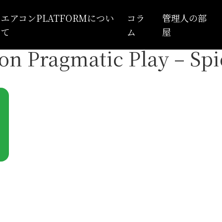
 Play Spielerbewertungen und Erfahru
エアコンPLATFORMについ
コラ
管理人の部
on Pragmatic Play Spielerbewertungen und Erfahrungen.8
せん
て
ム
屋
von Pragmatic Play – S