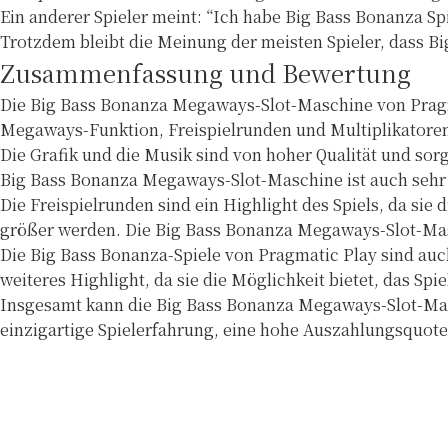
Ein anderer Spieler meint: “Ich habe Big Bass Bonanza Spi
Trotzdem bleibt die Meinung der meisten Spieler, dass Big 
Zusammenfassung und Bewertung
Die Big Bass Bonanza Megaways-Slot-Maschine von Pragmat
Megaways-Funktion, Freispielrunden und Multiplikatoren b
Die Grafik und die Musik sind von hoher Qualität und sorg
Big Bass Bonanza Megaways-Slot-Maschine ist auch sehr fl
Die Freispielrunden sind ein Highlight des Spiels, da sie
größer werden. Die Big Bass Bonanza Megaways-Slot-Masch
Die Big Bass Bonanza-Spiele von Pragmatic Play sind auch
weiteres Highlight, da sie die Möglichkeit bietet, das Sp
Insgesamt kann die Big Bass Bonanza Megaways-Slot-Masch
einzigartige Spielerfahrung, eine hohe Auszahlungsquote