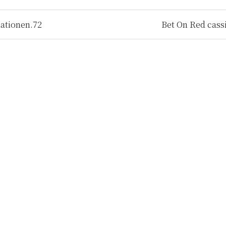
ationen.72
Bet On Red cassi