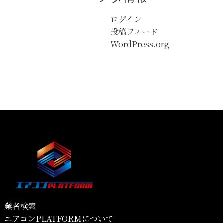
ログイン
投稿フィード
WordPress.org
業者検索
エアコンPLATFORMについて