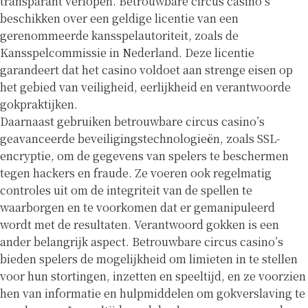
transparant verlopen. Betrouwbare circus casino’s
beschikken over een geldige licentie van een
gerenommeerde kansspelautoriteit, zoals de
Kansspelcommissie in Nederland. Deze licentie
garandeert dat het casino voldoet aan strenge eisen op
het gebied van veiligheid, eerlijkheid en verantwoorde
gokpraktijken.
Daarnaast gebruiken betrouwbare circus casino’s
geavanceerde beveiligingstechnologieën, zoals SSL-
encryptie, om de gegevens van spelers te beschermen
tegen hackers en fraude. Ze voeren ook regelmatig
controles uit om de integriteit van de spellen te
waarborgen en te voorkomen dat er gemanipuleerd
wordt met de resultaten. Verantwoord gokken is een
ander belangrijk aspect. Betrouwbare circus casino’s
bieden spelers de mogelijkheid om limieten in te stellen
voor hun stortingen, inzetten en speeltijd, en ze voorzien
hen van informatie en hulpmiddelen om gokverslaving te