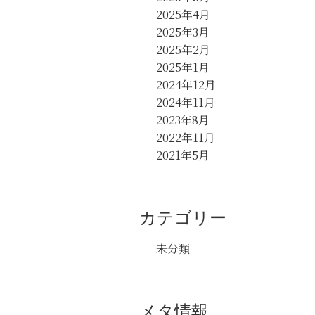
2025年4月
2025年3月
2025年2月
2025年1月
2024年12月
2024年11月
2023年8月
2022年11月
2021年5月
カテゴリー
未分類
メタ情報