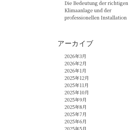
Die Bedeutung der richtigen
Klimaanlage und der
professionellen Installation
アーカイブ
2026年3月
2026年2月
2026年1月
2025年12月
2025年11月
2025年10月
2025年9月
2025年8月
2025年7月
2025年6月
2025年5月