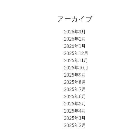
アーカイブ
2026年3月
2026年2月
2026年1月
2025年12月
2025年11月
2025年10月
2025年9月
2025年8月
2025年7月
2025年6月
2025年5月
2025年4月
2025年3月
2025年2月