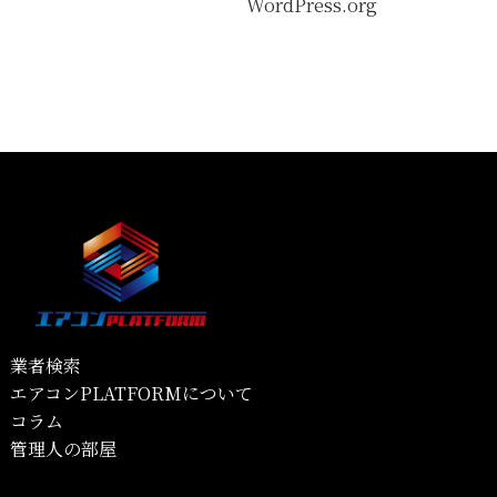
WordPress.org
業者検索
エアコンPLATFORMについて
コラム
管理人の部屋