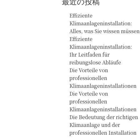
最近の投稿
Effiziente
Klimaanlageninstallation:
Alles, was Sie wissen müssen
Effiziente
Klimaanlageninstallation:
Ihr Leitfaden für
reibungslose Abläufe
Die Vorteile von
professionellen
Klimaanlageninstallationen
Die Vorteile von
professionellen
Klimaanlageninstallationen
Die Bedeutung der richtigen
Klimaanlage und der
professionellen Installation