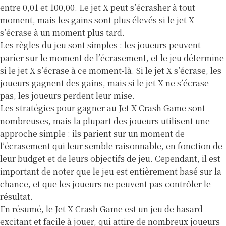
entre 0,01 et 100,00. Le jet X peut s’écrasher à tout
moment, mais les gains sont plus élevés si le jet X
s’écrase à un moment plus tard.
Les règles du jeu sont simples : les joueurs peuvent
parier sur le moment de l’écrasement, et le jeu détermine
si le jet X s’écrase à ce moment-là. Si le jet X s’écrase, les
joueurs gagnent des gains, mais si le jet X ne s’écrase
pas, les joueurs perdent leur mise.
Les stratégies pour gagner au Jet X Crash Game sont
nombreuses, mais la plupart des joueurs utilisent une
approche simple : ils parient sur un moment de
l’écrasement qui leur semble raisonnable, en fonction de
leur budget et de leurs objectifs de jeu. Cependant, il est
important de noter que le jeu est entièrement basé sur la
chance, et que les joueurs ne peuvent pas contrôler le
résultat.
En résumé, le Jet X Crash Game est un jeu de hasard
excitant et facile à jouer, qui attire de nombreux joueurs