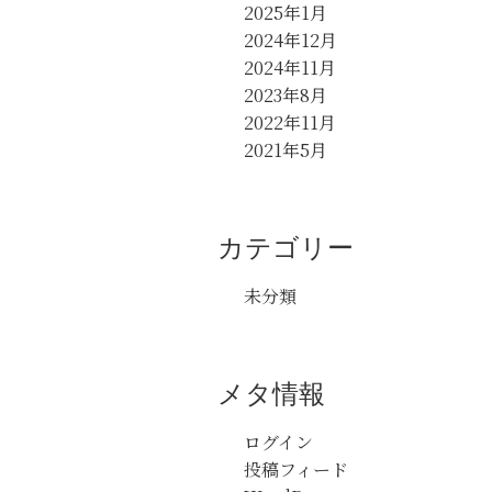
2025年1月
2024年12月
2024年11月
2023年8月
2022年11月
2021年5月
カテゴリー
未分類
メタ情報
ログイン
投稿フィード