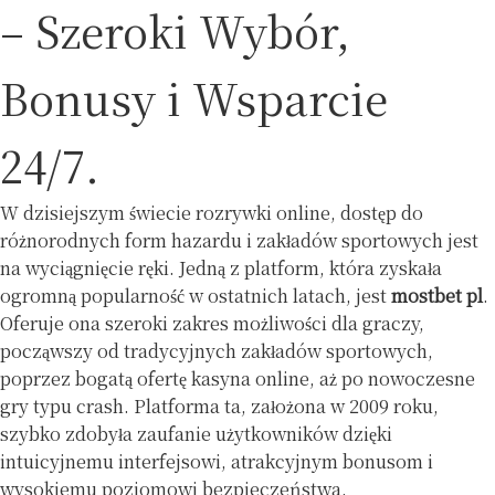
– Szeroki Wybór,
Bonusy i Wsparcie
24/7.
W dzisiejszym świecie rozrywki online, dostęp do
różnorodnych form hazardu i zakładów sportowych jest
na wyciągnięcie ręki. Jedną z platform, która zyskała
ogromną popularność w ostatnich latach, jest
mostbet pl
.
Oferuje ona szeroki zakres możliwości dla graczy,
począwszy od tradycyjnych zakładów sportowych,
poprzez bogatą ofertę kasyna online, aż po nowoczesne
gry typu crash. Platforma ta, założona w 2009 roku,
szybko zdobyła zaufanie użytkowników dzięki
intuicyjnemu interfejsowi, atrakcyjnym bonusom i
wysokiemu poziomowi bezpieczeństwa.