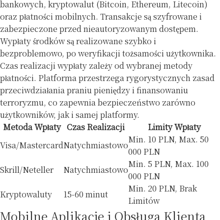
bankowych, kryptowalut (Bitcoin, Ethereum, Litecoin)
oraz płatności mobilnych. Transakcje są szyfrowane i
zabezpieczone przed nieautoryzowanym dostępem.
Wypłaty środków są realizowane szybko i
bezproblemowo, po weryfikacji tożsamości użytkownika.
Czas realizacji wypłaty zależy od wybranej metody
płatności. Platforma przestrzega rygorystycznych zasad
przeciwdziałania praniu pieniędzy i finansowaniu
terroryzmu, co zapewnia bezpieczeństwo zarówno
użytkowników, jak i samej platformy.
Metoda Wpłaty
Czas Realizacji
Limity Wpłaty
Min. 10 PLN, Max. 50
Visa/Mastercard
Natychmiastowo
000 PLN
Min. 5 PLN, Max. 100
Skrill/Neteller
Natychmiastowo
000 PLN
Min. 20 PLN, Brak
Kryptowaluty
15-60 minut
Limitów
Mobilne Aplikacje i Obsługa Klienta