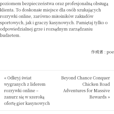
poziomem bezpieczeństwa oraz profesjonalną obsługą
klienta. To doskonałe miejsce dla osób szukających
rozrywki online, zarówno miłośników zakładów
sportowych, jak i graczy kasynowych. Pamiętaj tylko o
odpowiedzialnej grze i rozsądnym zarządzaniu
budżetem.
作成者 :
poe
« Odkryj świat
Beyond Chance Conquer
wygranych z liderem
Chicken Road
rozrywki online –
Adventures for Massive
zanurz się w szeroką
Rewards »
ofertę gier kasynowych