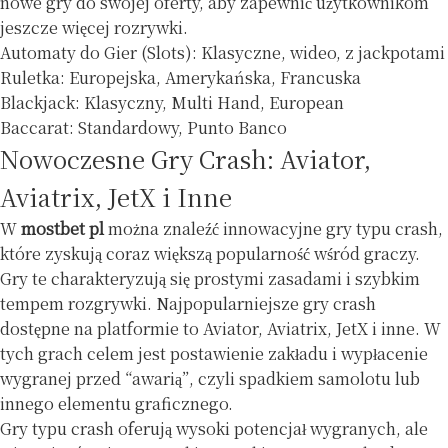
nowe gry do swojej oferty, aby zapewnić użytkownikom
jeszcze więcej rozrywki.
Automaty do Gier (Slots): Klasyczne, wideo, z jackpotami
Ruletka: Europejska, Amerykańska, Francuska
Blackjack: Klasyczny, Multi Hand, European
Baccarat: Standardowy, Punto Banco
Nowoczesne Gry Crash: Aviator,
Aviatrix, JetX i Inne
W
mostbet pl
można znaleźć innowacyjne gry typu crash,
które zyskują coraz większą popularność wśród graczy.
Gry te charakteryzują się prostymi zasadami i szybkim
tempem rozgrywki. Najpopularniejsze gry crash
dostępne na platformie to Aviator, Aviatrix, JetX i inne. W
tych grach celem jest postawienie zakładu i wypłacenie
wygranej przed “awarią”, czyli spadkiem samolotu lub
innego elementu graficznego.
Gry typu crash oferują wysoki potencjał wygranych, ale