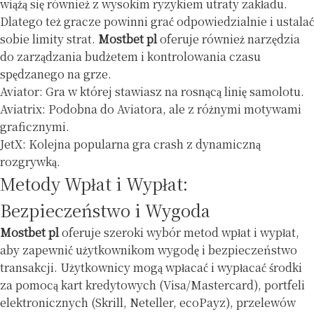
wiążą się również z wysokim ryzykiem utraty zakładu.
Dlatego też gracze powinni grać odpowiedzialnie i ustalać
sobie limity strat.
Mostbet pl
oferuje również narzędzia
do zarządzania budżetem i kontrolowania czasu
spędzanego na grze.
Aviator: Gra w której stawiasz na rosnącą linię samolotu.
Aviatrix: Podobna do Aviatora, ale z różnymi motywami
graficznymi.
JetX: Kolejna popularna gra crash z dynamiczną
rozgrywką.
Metody Wpłat i Wypłat:
Bezpieczeństwo i Wygoda
Mostbet pl
oferuje szeroki wybór metod wpłat i wypłat,
aby zapewnić użytkownikom wygodę i bezpieczeństwo
transakcji. Użytkownicy mogą wpłacać i wypłacać środki
za pomocą kart kredytowych (Visa/Mastercard), portfeli
elektronicznych (Skrill, Neteller, ecoPayz), przelewów