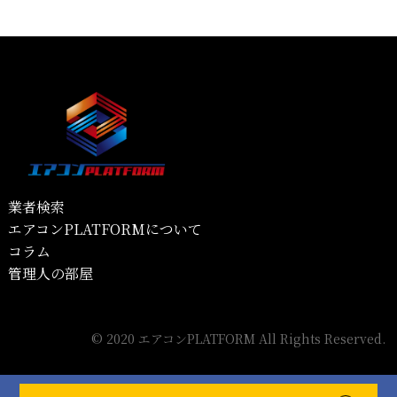
業者検索
エアコンPLATFORMについて
コラム
管理人の部屋
© 2020 エアコンPLATFORM All Rights Reserved.