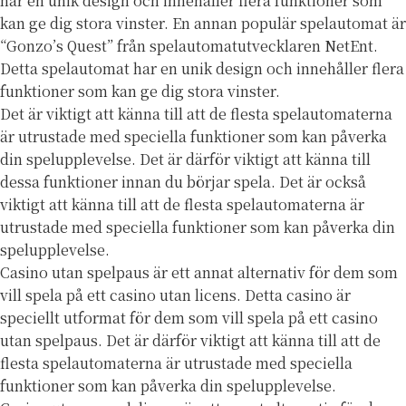
har en unik design och innehåller flera funktioner som
kan ge dig stora vinster. En annan populär spelautomat är
“Gonzo’s Quest” från spelautomatutvecklaren NetEnt.
Detta spelautomat har en unik design och innehåller flera
funktioner som kan ge dig stora vinster.
Det är viktigt att känna till att de flesta spelautomaterna
är utrustade med speciella funktioner som kan påverka
din spelupplevelse. Det är därför viktigt att känna till
dessa funktioner innan du börjar spela. Det är också
viktigt att känna till att de flesta spelautomaterna är
utrustade med speciella funktioner som kan påverka din
spelupplevelse.
Casino utan spelpaus är ett annat alternativ för dem som
vill spela på ett casino utan licens. Detta casino är
speciellt utformat för dem som vill spela på ett casino
utan spelpaus. Det är därför viktigt att känna till att de
flesta spelautomaterna är utrustade med speciella
funktioner som kan påverka din spelupplevelse.