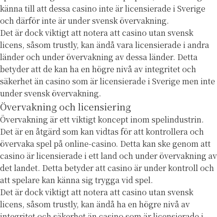
känna till att dessa casino inte är licensierade i Sverige
och därför inte är under svensk övervakning.
Det är dock viktigt att notera att casino utan svensk
licens, såsom trustly, kan ändå vara licensierade i andra
länder och under övervakning av dessa länder. Detta
betyder att de kan ha en högre nivå av integritet och
säkerhet än casino som är licensierade i Sverige men inte
under svensk övervakning.
Övervakning och licensiering
Övervakning är ett viktigt koncept inom spelindustrin.
Det är en åtgärd som kan vidtas för att kontrollera och
övervaka spel på online-casino. Detta kan ske genom att
casino är licensierade i ett land och under övervakning av
det landet. Detta betyder att casino är under kontroll och
att spelare kan känna sig trygga vid spel.
Det är dock viktigt att notera att casino utan svensk
licens, såsom trustly, kan ändå ha en högre nivå av
integritet och säkerhet än casino som är licensierade i