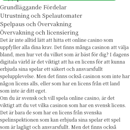
Grundläggande Fördelar
Utrustning och Spelautomater
Spelpaus och Övervakning
Övervakning och licensiering
Det är inte alltid lätt att hitta ett online casino som
uppfyller alla dina krav. Det finns många casinon att välja
bland, men hur vet du vilket som är bäst för dig? I dagens
digitala värld är det viktigt att ha en licens för att kunna
erbjuda sina spelar ett säkert och ansvarsfullt
spelupplevelse. Men det finns också casinon som inte har
någon licens alls, eller som har en licens från ett land
som inte är ditt eget.
Om du är svensk och vill spela online casino, är det
viktigt att du vet vilka casinon som har en svensk licens.
Det är bara de som har en licens från svenska
spelinspektionen som kan erbjuda sina spelar ett spel
som är lagligt och ansvarsfullt. Men det finns också