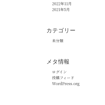
2022年11月
2021年5月
カテゴリー
未分類
メタ情報
ログイン
投稿フィード
WordPress.org