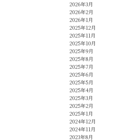
2026年3月
2026年2月
2026年1月
2025年12月
2025年11月
2025年10月
2025年9月
2025年8月
2025年7月
2025年6月
2025年5月
2025年4月
2025年3月
2025年2月
2025年1月
2024年12月
2024年11月
2023年8月