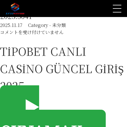
TPOBET CANLI CASNO GNCEL GR
2025.5041
2025.11.17
Category -
未分類
TPOBET CANLI CASNO GNCEL GR 2025.5041 は
コメントを受け付けていません
TİPOBET CANLI
CASİNO GÜNCEL GİRİŞ
2025
▶️